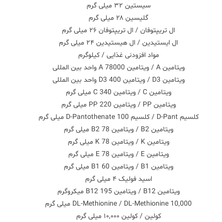
سیستین ۳۲ میلی گرم
گلیسین ۲۸ میلی گرم
ال تریپتوفان / ال تریپتوفان ۲۶ میلی گرم
ال ایستیدین / ال هیستیدین ۲۴ میلی گرم
مواد افزودنی غذایی / کیلوگرم
ویتامین A / ویتامین A 78000 واحد بین المللی
ویتامین D3 / ویتامین D3 400 واحد بین المللی
ویتامین C / ویتامین C 340 میلی گرم
ویتامین PP / ویتامین PP 220 میلی گرم
کلسیم D-Pant / کلسیم D-Pantothenate 100 میلی گرم
ویتامین B2 / ویتامین B2 78 میلی گرم
ویتامین K / ویتامین K 78 میلی گرم
ویتامین E / ویتامین E 78 میلی گرم
ویتامین B1 / ویتامین B1 60 میلی گرم
اسید فولیک ۴ میلی گرم
ویتامین B12 / ویتامین B12 195 میکروگرم
DL-Methionine / DL-Methionine 10,000 میلی گرم
کولین / کولین ۱۰,۰۰۰ میلی گرم