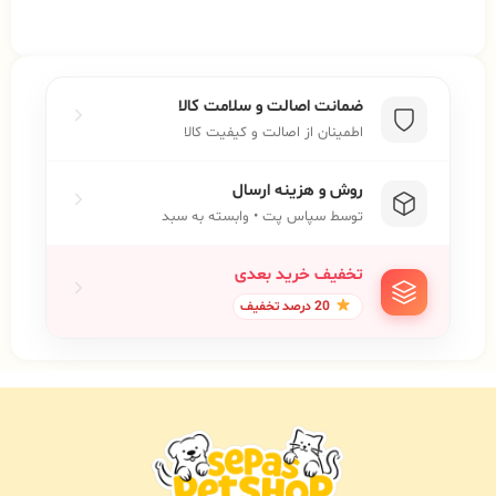
ضمانت اصالت و سلامت کالا
اطمینان از اصالت و کیفیت کالا
روش و هزینه ارسال
توسط سپاس پت • وابسته به سبد
تخفیف خرید بعدی
20 درصد تخفیف