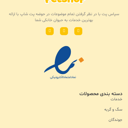
سپاس پت با در نظر گرفتن تمام موضوعات در حوضه پت شاپ با ارائه
بهترین خدمات به حیوان خانکی شما
دسته بندی محصولات
خدمات
سگ و گربه
جوندگان