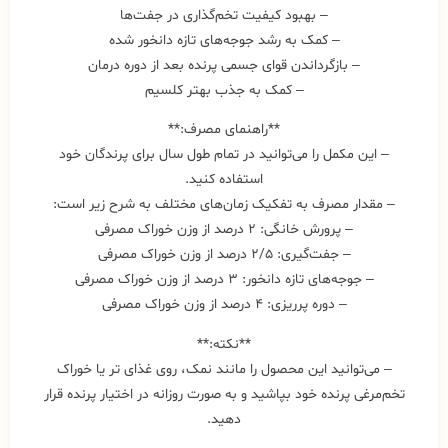
– بهبود کیفیت تخم‌گذاری در جفت‌ها
– کمک به رشد جوجه‌های تازه دانخور شده
– بازگرداندن قوای جسمی پرنده بعد از دوره درمان
– کمک به جذب بهتر کلسیم
**راهنمای مصرف:**
– این مکمل را می‌توانید در تمام طول سال برای پرندگان خود
استفاده کنید.
– مقدار مصرف به تفکیک زمان‌های مختلف به شرح زیر است:
– پرورش خانگی: ۲ درصد از وزن خوراک مصرفی
– جفت‌گیری: ۲/۵ درصد از وزن خوراک مصرفی
– جوجه‌های تازه دانخور: ۳ درصد از وزن خوراک مصرفی
– دوره پرریزی: ۴ درصد از وزن خوراک مصرفی
**نکته:**
– می‌توانید این محصول را مانند نمک، روی غذای تر یا خوراک
تخم‌مرغی پرنده خود بپاشید و به صورت روزانه در اختیار پرنده قرار
دهید.