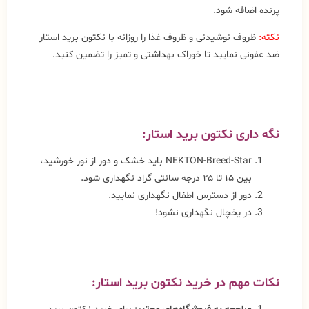
پرنده اضافه شود.
نکته:
ظروف نوشیدنی و ظروف غذا را روزانه با نکتون برید استار
ضد عفونی نمایید تا خوراک بهداشتی و تمیز را تضمین کنید.
نگه داری نکتون برید استار:
NEKTON-Breed-Star باید خشک و دور از نور خورشید،
بین ۱۵ تا ۲۵ درجه سانتی گراد نگهداری شود.
دور از دسترس اطفال نگهداری نمایید.
در یخچال نگهداری نشود!
نکات مهم در خرید نکتون برید استار: