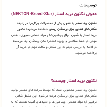
توضیحات
معرفی نکتون برید استار (NEKTON-Breed-Star)
نکتون برد استار
به عنوان یکی از محصولات پرکاربرد در زمینه
مکمل‌های غذایی برای پرندگان زینتی
شناخته می‌شود؛ نکتون
برید استار با تأمین انواع ویتامین‌ها و مواد معدنی ضروری، نقش
مهمی در حفظ سلامتی و بهبود عملکرد بدن پرندگان ایفا می‌کند؛
در ادامه به بررسی جزئیات این مکمل و نکات مهم در خرید آن
پرداخته می‌شود.
نکتون برید استار چیست؟
نکتون برد استار محصولی است که توسط شرکت‌های معتبر تولید
مکمل‌های غذایی برای پرندگان عرضه می‌شود؛ این مکمل شامل
ترکیبی از: مواد معدنی، ویتامین‌ها و اسیدهای آمینه هست که به