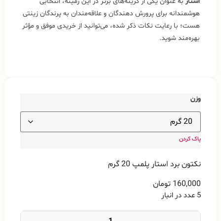
استار
به عنوان یکی از گزینه‌های برتر در این زمینه، انتخابی
هوشمندانه برای پرورش‌ دهندگان و علاقه‌مندان به پرندگان زینتی
هست؛ با رعایت نکات ذکر شده، می‌توانید از خریدی موفق و مؤثر
بهره‌مند شوید.
وزن
پاک کردن
نکتون برد استار پلمپ 20 گرم
160,000
تومان
5 عدد در انبار