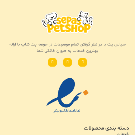
سپاس پت با در نظر گرفتن تمام موضوعات در حوضه پت شاپ با ارائه
بهترین خدمات به حیوان خانکی شما
دسته بندی محصولات
خدمات