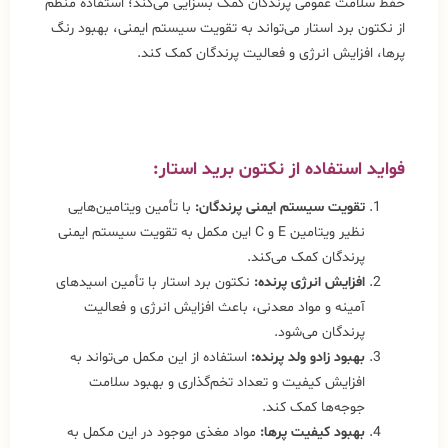
حفظ سلامت عمومی پرندگان کمک بسزایی می‌کند؛ استفاده منظم
از نکتون برد استار می‌تواند به تقویت سیستم ایمنی، بهبود رنگ
پرها، افزایش انرژی و فعالیت پرندگان کمک کند.
فواید استفاده از نکتون برید استار:
تقویت سیستم ایمنی پرندگان:
با تأمین ویتامین‌هایی
نظیر ویتامین E و C این مکمل به تقویت سیستم ایمنی
پرندگان کمک می‌کند.
افزایش انرژی پرنده:
نکتون برد استار با تأمین اسیدهای
آمینه و مواد معدنی، باعث افزایش انرژی و فعالیت
پرندگان می‌شود.
بهبود زادو ولد پرنده:
استفاده از این مکمل می‌تواند به
افزایش کیفیت و تعداد تخم‌گذاری و بهبود سلامت
جوجه‌ها کمک کند.
بهبود کیفیت پرها:
مواد مغذی موجود در این مکمل به