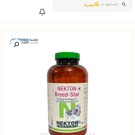
جستجو در