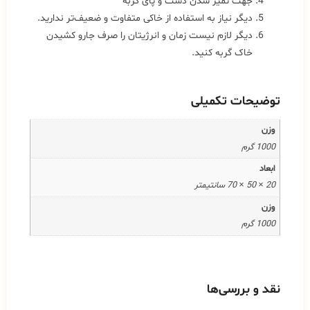
جهت تمیز شدن دست و پای گربه
دیگر نیاز به استفاده از خاکی متفاوت و ضعیف‌تر ندارید.
دیگر لازم نیست زمان و انرژیتان را صرف جارو کشیدن
خاک گربه کنید.
توضیحات تکمیلی
وزن
1000 گرم
ابعاد
20 × 50 × 70 سانتیمتر
وزن
1000 گرم
نقد و بررسی‌ها