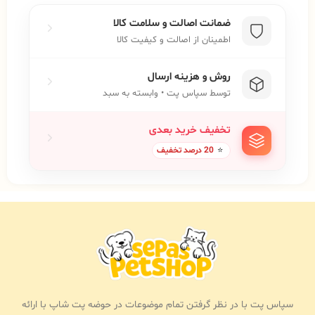
ضمانت اصالت و سلامت کالا
اطمینان از اصالت و کیفیت کالا
روش و هزینه ارسال
توسط سپاس پت • وابسته به سبد
تخفیف خرید بعدی
⭐
20 درصد تخفیف
سپاس پت با در نظر گرفتن تمام موضوعات در حوضه پت شاپ با ارائه