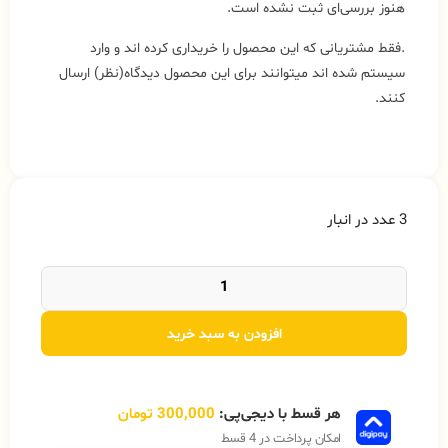
هنوز بررسی‌ای ثبت نشده است.
.فقط مشتریانی که این محصول را خریداری کرده اند و وارد
سیستم شده اند میتوانند برای این محصول دیدگاه(نظر) ارسال
کنند.
3 عدد در انبار
افزودن به سبد خرید
هر قسط با دیجی‌پی:
300,000
تومان
امکان پرداخت در 4 قسط