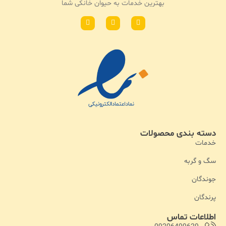
بهترین خدمات به حیوان خانکی شما
دسته بندی محصولات
خدمات
سگ و گربه
جوندگان
پرندگان
اطلاعات تماس