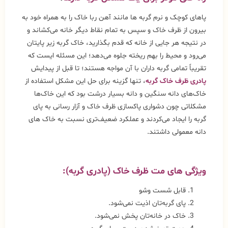
پاهای کوچک و نرم گربه ها مانند آهن ربا خاک را به همراه خود به
بیرون از ظرف خاک و سپس به تمام نقاط دیگر خانه می‌کشاند و
در نتیجه هر جایی از خانه که قدم بگذارید، خاک گربه زیر پایتان
می‌‌رود و محیط را بهم ریخته جلوه می‌دهد؛ این مسئله‌ ایست که
تقریباً تمامی گربه داران با آن مواجه هستند؛ تا قبل از پیدایش
پادری ظرف خاک گربه
، تنها گزینه برای حل این مشکل استفاده از
خاک‌های دانه سنگین و دانه بسیار درشت بود که این خاک‌ها
مشکلاتی چون دشواری پاکسازی ظرف خاک و آزار رسانی به پای
گربه را ایجاد می‌کردند و عملکرد ضعیف‌تری نسبت به خاک های
دانه معمولی داشتند.
ویژگی های مت ظرف خاک (پادری گربه):
قابل شست وشو
پای گربه‌‎تان اذیت نمی‌شود.
خاک در خانه‌تان پخش نمی‌شود.