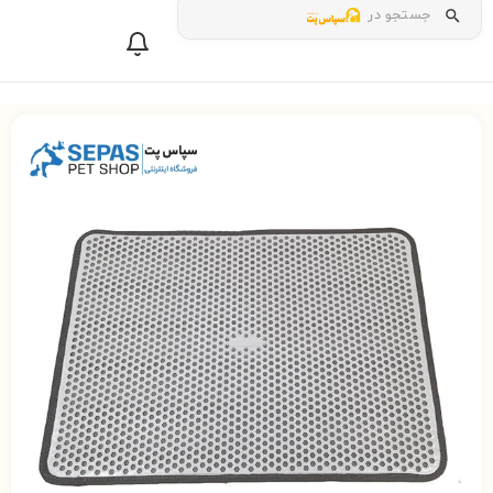
جستجو در