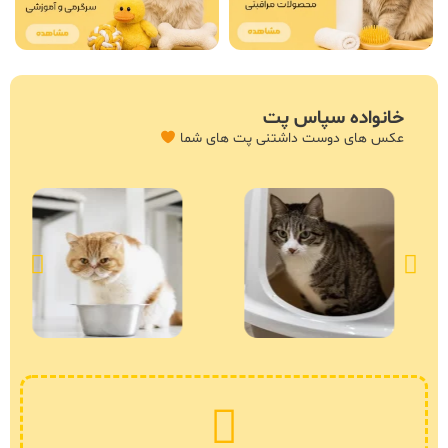
خانواده سپاس پت
عکس های دوست داشتنی پت های شما