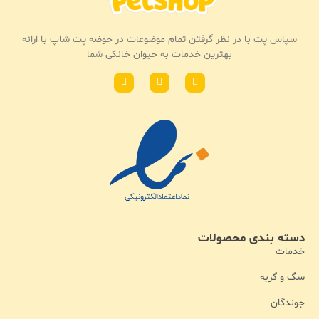
سپاس پت با در نظر گرفتن تمام موضوعات در حوضه پت شاپ با ارائه
بهترین خدمات به حیوان خانکی شما
دسته بندی محصولات
خدمات
سگ و گربه
جوندگان