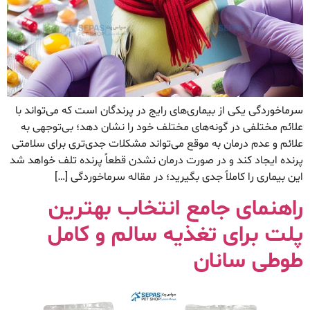
سرماخوردگی یکی از بیماری‌های رایج در پرندگان است که می‌تواند با
علائم مختلفی در گونه‌های مختلف خود را نشان دهد؛ بی‌توجهی به
علائم و عدم درمان به ‌موقع می‌تواند مشکلات جدی‌تری برای سلامتی
پرنده ایجاد کند و در صورت درمان نشدن قطعاً پرنده تلف خواهد شد
این بیماری را کاملاً جدی بگیرید؛ در مقاله سرماخوردگی […]
راهنمای جامع انتخاب بهترین
پلت برای تغذیه سالم و کامل
طوطی سانان