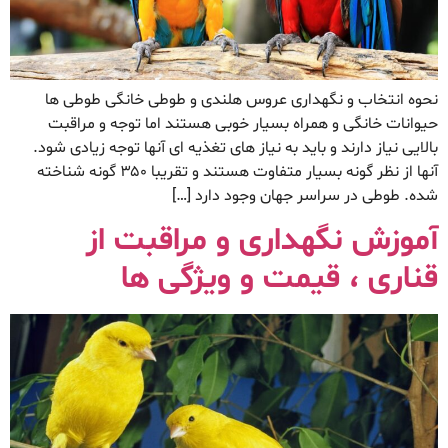
نحوه انتخاب و نگهداری عروس هلندی و طوطی خانگی طوطی ها
حیوانات خانگی و همراه بسیار خوبی هستند اما توجه و مراقبت
بالایی نیاز دارند و باید به نیاز های تغذیه ای آنها توجه زیادی شود.
آنها از نظر گونه بسیار متفاوت هستند و تقریبا ۳۵۰ گونه شناخته
شده. طوطی در سراسر جهان وجود دارد […]
آموزش نگهداری و مراقبت از
قناری ، قیمت و ویژگی ها