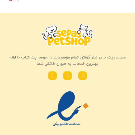
سپاس پت با در نظر گرفتن تمام موضوعات در حوضه پت شاپ با ارائه
بهترین خدمات به حیوان خانکی شما