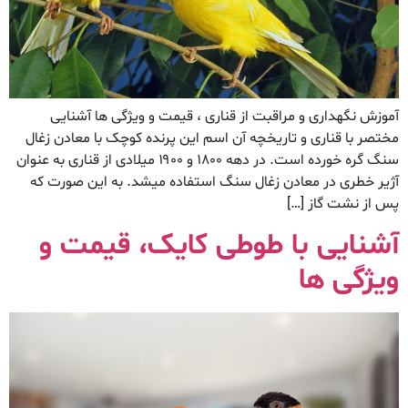
آموزش نگهداری و مراقبت از قناری ، قیمت و ویژگی ها آشنایی
مختصر با قناری و تاریخچه آن اسم این پرنده کوچک با معادن زغال
سنگ گره خورده است. در دهه ۱۸۰۰ و ۱۹۰۰ میلادی از قناری به عنوان
آژیر خطری در معادن زغال سنگ استفاده میشد. به این صورت که
پس از نشت گاز […]
آشنایی با طوطی کایک، قیمت و
ویژگی ها