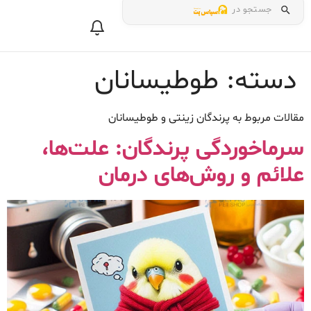
جستجو در
دسته:
طوطیسانان
مقالات مربوط به پرندگان زینتی و طوطیسانان
سرماخوردگی پرندگان: علت‌ها،
علائم و روش‌های درمان