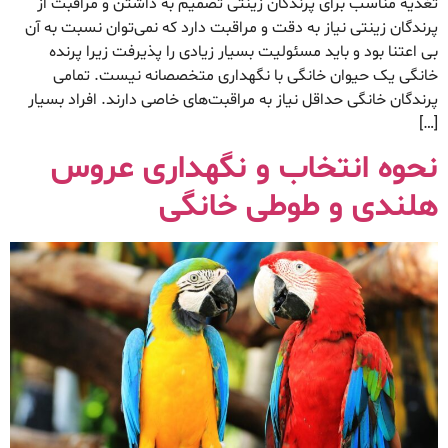
تغذیه مناسب برای پرندگان زینتی تصمیم به داشتن و مراقبت از
پرندگان زینتی نیاز به دقت و مراقبت دارد که نمی‌توان نسبت به آن
بی اعتنا بود و باید مسئولیت بسیار زیادی را پذیرفت زیرا پرنده
خانگی یک حیوان خانگی با نگهداری متخصصانه نیست. تمامی
پرندگان خانگی حداقل نیاز به مراقبت‌های خاصی دارند. افراد بسیار
[…]
نحوه انتخاب و نگهداری عروس
هلندی و طوطی خانگی