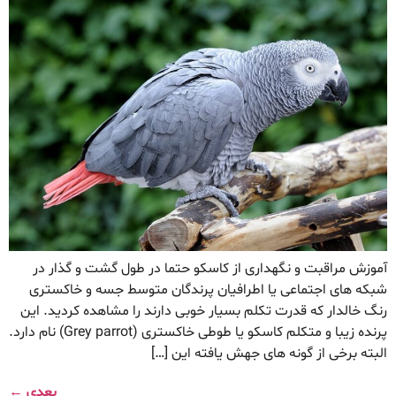
آموزش مراقبت و نگهداری از کاسکو حتما در طول گشت و گذار در
شبکه های اجتماعی یا اطرافیان پرندگان متوسط جسه و خاکستری
رنگ خالدار که قدرت تکلم بسیار خوبی دارند را مشاهده کردید. این
پرنده زیبا و متکلم کاسکو یا طوطی خاکستری (Grey parrot) نام دارد.
البته برخی از گونه های جهش یافته این […]
بعدی
←