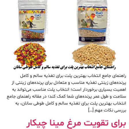
راهنمای جامع انتخاب بهترین پلت برای تغذیه سالم و کامل
پرنده‌های زینتی تغذیه مناسب و متعادل برای پرنده‌های زینتی از
اهمیت بسیاری برخوردار است؛ انتخاب پلت مناسب می‌تواند به
سلامت و طول عمر پرنده‌های شما کمک کند؛ در مقاله راهنمای جامع
انتخاب بهترین پلت برای تغذیه سالم و کامل طوطی سانان، به
بررسی نکات مهم […]
برای تقویت مرغ مینا چیکار