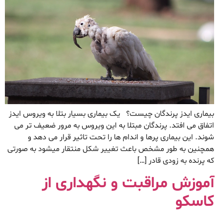
بیماری ایدز پرندگان چیست؟ یک بیماری بسیار بتلا به ویروس ایدز
اتفاق می افتد. پرندگان مبتلا به این ویروس به مرور ضعیف تر می
شوند. این بیماری پرها و اندام ها را تحت تاثیر قرار می دهد و
همچنین به طور مشخص باعث تغییر شکل منتقار میشود به صورتی
که پرنده به زودی قادر […]
آموزش مراقبت و نگهداری از
کاسکو