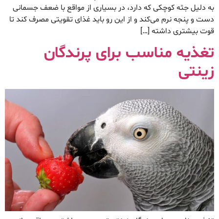
به دلیل جثه کوچکی که دارد، در بسیاری از مواقع با ضعف جسمانی
دست و پنجه نرم می‌کند و از این رو باید غذای تقویتی مصرف کند تا
قوت بیشتری داشته […]
تغذیه مناسب برای پرندگان
زینتی