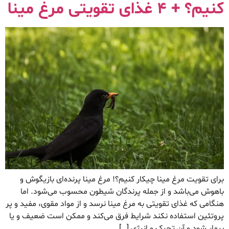
کنیم؟ + ۴ غذای تقویتی مرغ مینا
برای تقویت مرغ مینا چیکار کنیم؟! مرغ مینا پرنده‌ای بازیگوش و
باهوش می‌باشد و از جمله پرندگان شیطون محسوب می‌شود. اما
هنگامی که غذای تقویتی به مرغ مینا نرسد و از مواد مقوی، مفید و پر
پروتئین استفاده نکند شرایط فرق می‌کند و ممکن است ضعیف و یا
بیمار شود و آن تحرک و انرژی […]