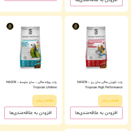
افزودن به علاقه‌مندی‌ها
پلت تقویتی هاگن سایز ریز – HAGEN
پلت روزانه هاگن – سایز متوسط – HAGEN
Tropican Lifetime
Tropican High Performance
اطلاعات بیشتر
اطلاعات بیشتر
افزودن به علاقه‌مندی‌ها
افزودن به علاقه‌مندی‌ها