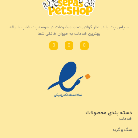
سپاس پت با در نظر گرفتن تمام موضوعات در حوضه پت شاپ با ارائه
بهترین خدمات به حیوان خانکی شما
دسته بندی محصولات
خدمات
سگ و گربه