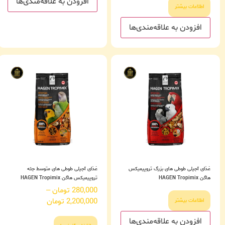
افزودن به علاقه‌مندی‌ها
اطلاعات بیشتر
افزودن به علاقه‌مندی‌ها
غذای آجیلی طوطی های بزرگ تروپیمیکس
غذای آجیلی طوطی های متوسط جثه
هاگن HAGEN Tropimix
تروپیمیکس هاگن HAGEN Tropimix
280,000
تومان
–
2,200,000
تومان
اطلاعات بیشتر
افزودن به علاقه‌مندی‌ها