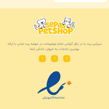
سپاس پت با در نظر گرفتن تمام موضوعات در حوضه پت شاپ با ارائه
بهترین خدمات به حیوان خانکی شما