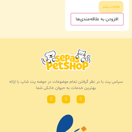
اطلاعات بیشتر
افزودن به علاقه‌مندی‌ها
سپاس پت با در نظر گرفتن تمام موضوعات در حوضه پت شاپ با ارائه
بهترین خدمات به حیوان خانکی شما