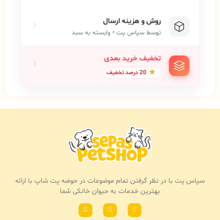
روش و هزینه ارسال
توسط سپاس پت • وابسته به سبد
تخفیف خرید بعدی
20 درصد تخفیف
سپاس پت با در نظر گرفتن تمام موضوعات در حوضه پت شاپ با ارائه
بهترین خدمات به حیوان خانکی شما