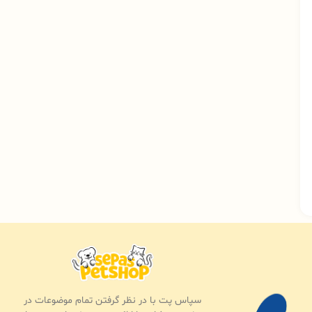
سپاس پت با در نظر گرفتن تمام موضوعات در