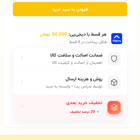
افزودن به سبد خرید
هر قسط با دیجی‌پی:
50,000
تومان
امکان پرداخت در 4 قسط
ضمانت اصالت و سلامت کالا
اطمینان از اصالت و کیفیت کالا
روش و هزینه ارسال
توسط سپاس پت • وابسته به سبد
تخفیف خرید بعدی
⭐
20 درصد تخفیف