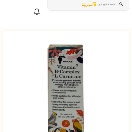
جستجو در