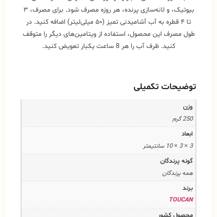
بیوتیک، و لانه‌سازی پرنده، هر روزه مصرف شود. برای مصرف، ۳
تا ۴ قطره به آب آشامیدنی تمیز (۵۰ میلی‌لیتر) اضافه کنید. در
طول مصرف این محصول، استفاده از ویتامین‌های دیگر را متوقف
کنید. ظرف آب را هر 8 ساعت یکبار تعویض کنید.
توضیحات تکمیلی
وزن
250 گرم
ابعاد
3 × 3 × 10 سانتیمتر
گونه پرندگان
همه پرندگان
برند
TOUCAN
محصول کشور