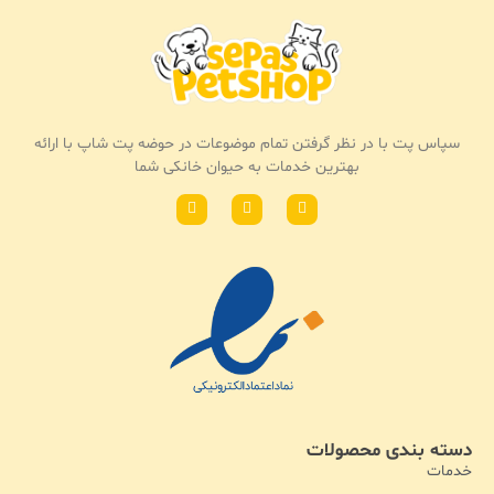
سپاس پت با در نظر گرفتن تمام موضوعات در حوضه پت شاپ با ارائه
بهترین خدمات به حیوان خانکی شما
دسته بندی محصولات
خدمات