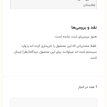
بلغارستان
نقد و بررسی‌ها
هنوز بررسی‌ای ثبت نشده است.
.فقط مشتریانی که این محصول را خریداری کرده اند و وارد
سیستم شده اند میتوانند برای این محصول دیدگاه(نظر) ارسال
کنند.
1 عدد در انبار