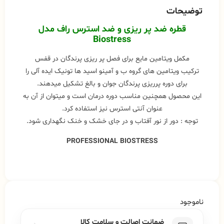
توضیحات
قطره ضد پر ریزی و ضد استرس
راف
مدل
Biostress
مکمل ویتامین مایع برای فصل پر ریزی پرندگان در قفس
ترکیب ویتامین های گروه ب و آمینو اسید ها تونیک ایده آلی را
برای دوره پرریزی پرندگان جوان و بالغ تشکیل میدهند.
این محصول همچنین مناسب دوره درمان است و میتوان از آن به
عنوان آنتی استرس نیز استفاده کرد.
توجه : دور از نور آفتاب و در جای خشک و خنک نگهداری شود.
PROFESSIONAL BIOSTRESS
ناموجود
ضمانت اصالت و سلامت کالا