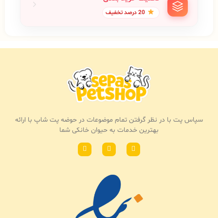
20 درصد تخفیف
سپاس پت با در نظر گرفتن تمام موضوعات در حوضه پت شاپ با ارائه
بهترین خدمات به حیوان خانکی شما