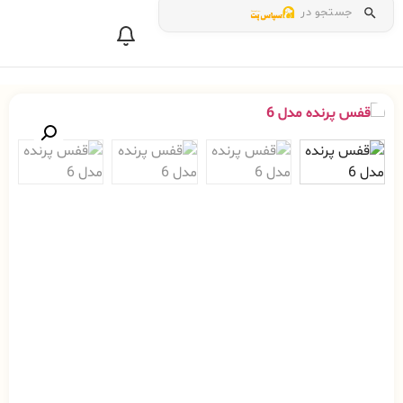
جستجو در