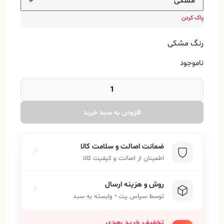
پاک کردن
رنگ مشکی
ناموجود
افزودن به سبد خرید
ضمانت اصالت و سلامت کالا
اطمینان از اصالت و کیفیت کالا
روش و هزینه ارسال
توسط سپاس پت • وابسته به سبد
تخفیف خرید بعدی