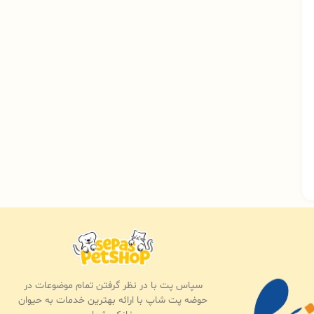
سپاس پت با در نظر گرفتن تمام موضوعات در
حوضه پت شاپ با ارائه بهترین خدمات به حیوان