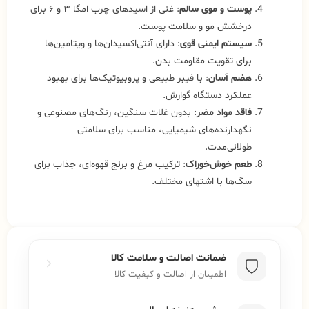
پوست و موی سالم
: غنی از اسیدهای چرب امگا ۳ و ۶ برای
درخشش مو و سلامت پوست.
سیستم ایمنی قوی
: دارای آنتی‌اکسیدان‌ها و ویتامین‌ها
برای تقویت مقاومت بدن.
هضم آسان
: با فیبر طبیعی و پروبیوتیک‌ها برای بهبود
عملکرد دستگاه گوارش.
فاقد مواد مضر
: بدون غلات سنگین، رنگ‌های مصنوعی و
نگهدارنده‌های شیمیایی، مناسب برای سلامتی
طولانی‌مدت.
طعم خوش‌خوراک
: ترکیب مرغ و برنج قهوه‌ای، جذاب برای
سگ‌ها با اشتهای مختلف.
ضمانت اصالت و سلامت کالا
اطمینان از اصالت و کیفیت کالا