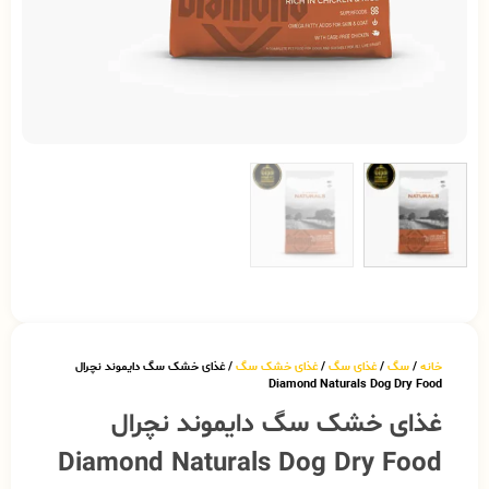
خانه
/
سگ
/
غذای سگ
/
غذای خشک سگ
/ غذای خشک سگ دایموند نچرال
Diamond Naturals Dog Dry Food
غذای خشک سگ دایموند نچرال
Diamond Naturals Dog Dry Food