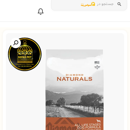
جستجو در