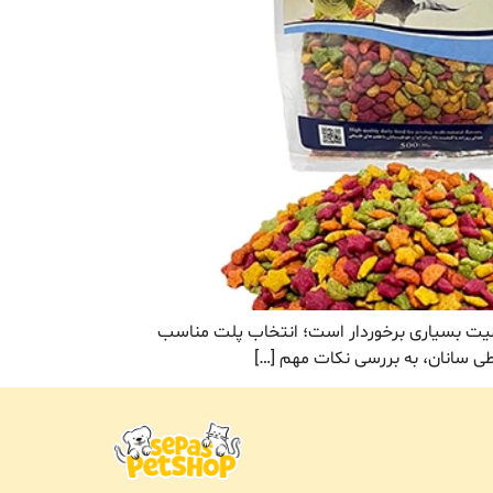
اهمیت بسیاری برخوردار است؛ انتخاب پلت مناسب
طی سانان، به بررسی نکات مهم […]