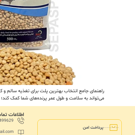
راهنمای جامع انتخاب بهترین پلت برای تغذیه سالم و ک
می‌تواند به سلامت و طول عمر پرنده‌های شما کمک کند؛ 
اطلاعات تم
499629
پرداخت امن
ail.com