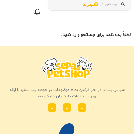
جستجو در
لطفاً یک کلمه برای جستجو وارد کنید.
سپاس پت با در نظر گرفتن تمام موضوعات در حوضه پت شاپ با ارائه
بهترین خدمات به حیوان خانکی شما