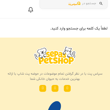
جستجو در
لطفاً یک کلمه برای جستجو وارد کنید.
سپاس پت با در نظر گرفتن تمام موضوعات در حوضه پت شاپ با ارائه
بهترین خدمات به حیوان خانکی شما