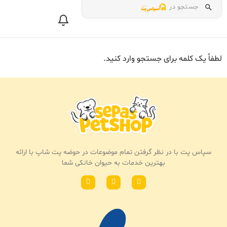
جستجو در
لطفاً یک کلمه برای جستجو وارد کنید.
سپاس پت با در نظر گرفتن تمام موضوعات در حوضه پت شاپ با ارائه
بهترین خدمات به حیوان خانکی شما