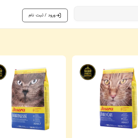
ورود / ثبت نام