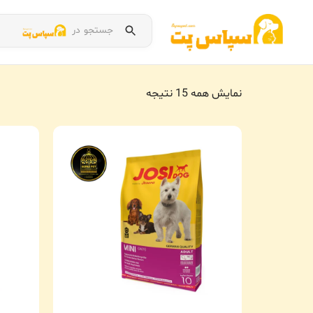
جستجو در
نمایش همه 15 نتیجه