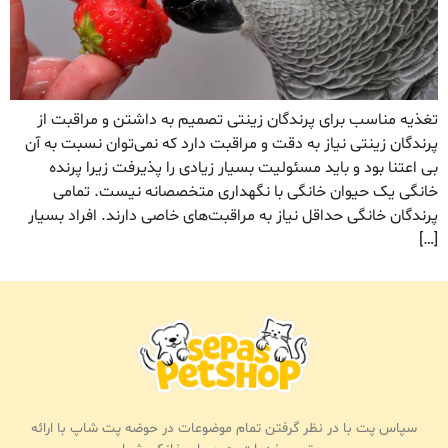
تغذیه مناسب برای پرندگان زینتی تصمیم به داشتن و مراقبت از
پرندگان زینتی نیاز به دقت و مراقبت دارد که نمی‌توان نسبت به آن
بی اعتنا بود و باید مسئولیت بسیار زیادی را پذیرفت زیرا پرنده
خانگی یک حیوان خانگی با نگهداری متخصصانه نیست. تمامی
پرندگان خانگی حداقل نیاز به مراقبت‌های خاصی دارند. افراد بسیار
[…]
سپاس پت با در نظر گرفتن تمام موضوعات در حوضه پت شاپ با ارائه